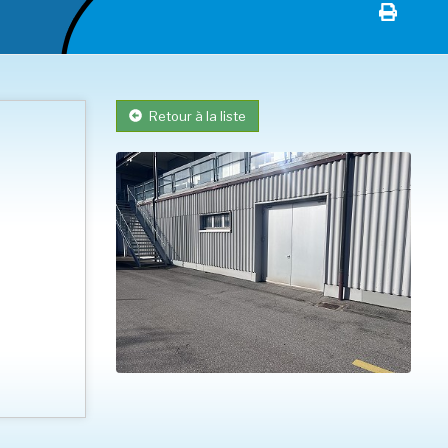
Retour à la liste