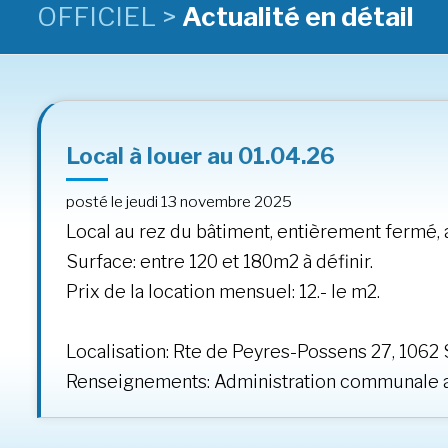
OFFICIEL >
Actualité en détail
Local à louer au 01.04.26
posté le jeudi 13 novembre 2025
Local au rez du bâtiment, entièrement fermé,
Surface: entre 120 et 180m2 à définir.
Prix de la location mensuel: 12.- le m2.
Localisation: Rte de Peyres-Possens 27, 1062 
Renseignements: Administration communale a