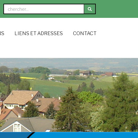
RS
LIENS ET ADRESSES
CONTACT