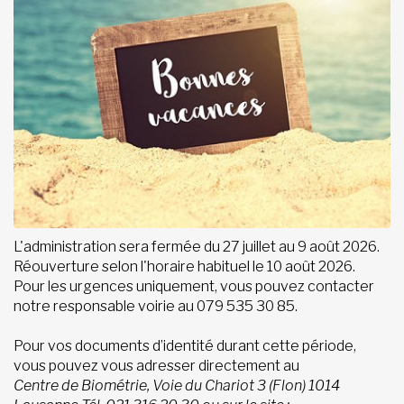
L'administration sera fermée du 27 juillet au 9 août 2026.
Réouverture selon l'horaire habituel le 10 août 2026.
Pour les urgences uniquement, vous pouvez contacter
notre responsable voirie au 079 535 30 85.
Pour vos documents d’identité durant cette période,
vous pouvez vous adresser directement au
Centre de Biométrie, Voie du Chariot 3 (Flon) 1014