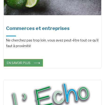
Commerces et entreprises
Ne cherchez pas trop loin, vous avez peut-être tout ce qu'il
faut à proximité
EN SAVOIR PLUS