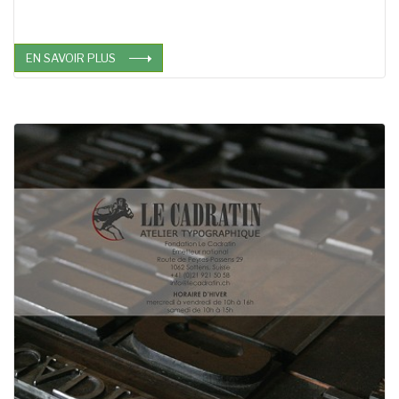
EN SAVOIR PLUS