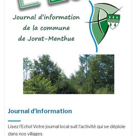
Journal d'information
Lisez l'Echo! Votre journal local suit l'activité qui se déploie
dans nos villages