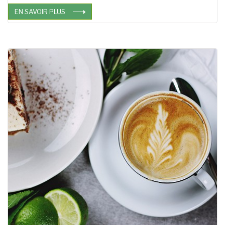
EN SAVOIR PLUS