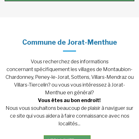
Commune de Jorat-Menthue
Vous recherchez des informations
concernant spécifiquement les villages de Montaubion-
Chardonney, Peney-le-Jorat, Sottens, Villars-Mendraz ou
Villars-Tiercelin? ou vous vous intéressez à Jorat-
Menthue en général?
Vous êtes au bon endroit!
Nous vous souhaitons beaucoup de plaisir à naviguer sur
ce site qui vous aidera à faire connaissance avec nos
localités...