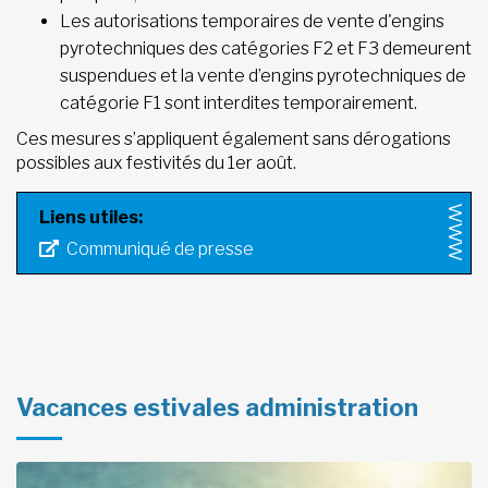
Les autorisations temporaires de vente d'engins
pyrotechniques des catégories F2 et F3 demeurent
suspendues et la vente d’engins pyrotechniques de
catégorie F1 sont interdites temporairement.
Ces mesures s’appliquent également sans dérogations
possibles aux festivités du 1er août.
Liens utiles:
Communiqué de presse
Vacances estivales administration