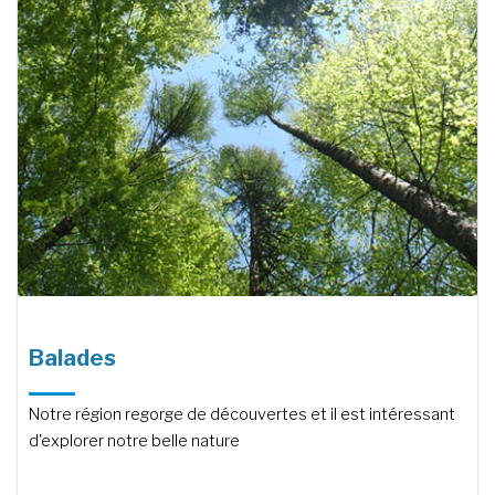
Balades
Notre région regorge de découvertes et il est intéressant
d'explorer notre belle nature