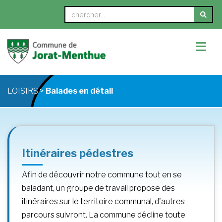
≡
LOISIRS >
Balades en détail
Itinéraires pédestres
Afin de découvrir notre commune tout en se
baladant, un groupe de travail propose des
itinéraires sur le territoire communal, d'autres
parcours suivront. La commune décline toute