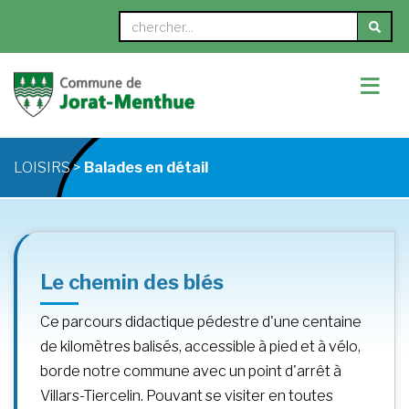
≡
LOISIRS >
Balades en détail
Le chemin des blés
Ce parcours didactique pédestre d'une centaine
de kilomètres balisés, accessible à pied et à vélo,
borde notre commune avec un point d'arrêt à
Villars-Tiercelin. Pouvant se visiter en toutes