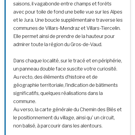
saisons, il vagabonde entre champs et forêts
avec pour toile de fond une belle vue sur les Alpes
et le Jura. Une boucle supplémentaire traverse les
communes de Villars-Mendraz et Villars-Tiercelin.
Elle permet ainsi de prendre de la hauteur pour
admirer toute la région du Gros-de-Vaud.
Dans chaque localité, sur le tracé et en périphérie,
un panneau double face suscite votre curiosité.
Au recto, des éléments d’histoire et de
géographie territoriale, l’indication de bâtiments
significatifs, quelques réalisations dans la
commune.
Au verso, la carte générale du Chemin des Blés et
le positionnement du village, ainsi qu' un circuit,
non balisé, à parcourir dans les alentours.