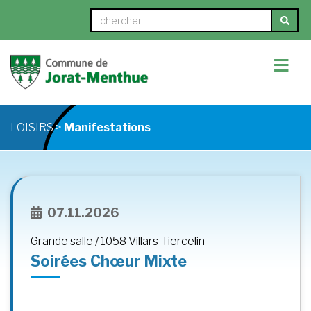
≡
LOISIRS >
Manifestations
07.11.2026
Grande salle / 1058 Villars-Tiercelin
Soirées Chœur Mixte