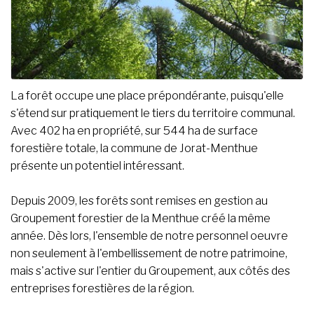
La forêt occupe une place prépondérante, puisqu'elle
s'étend sur pratiquement le tiers du territoire communal.
Avec 402 ha en propriété, sur 544 ha de surface
forestière totale, la commune de Jorat-Menthue
présente un potentiel intéressant.
Depuis 2009, les forêts sont remises en gestion au
Groupement forestier de la Menthue créé la même
année. Dès lors, l'ensemble de notre personnel oeuvre
non seulement à l'embellissement de notre patrimoine,
mais s'active sur l'entier du Groupement, aux côtés des
entreprises forestières de la région.