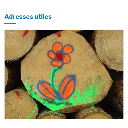
Adresses utiles