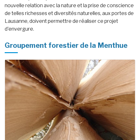
nouvelle relation avec la nature et la prise de conscience
de telles richesses et diversités naturelles, aux portes de
Lausanne, doivent permettre de réaliser ce projet
d'envergure.
Groupement forestier de la Menthue