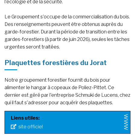
l'écologie et de la sécurité.
Le Groupement s'occupe de la commercialisation du bois.
Des renseignements peuvent être obtenus auprès du
garde-forestier. Durant la période de transition entre les
gardes-forestiers (à partir de juin 2026), seules les tâches
urgentes seront traitées.
Plaquettes forestières du Jorat
Notre groupement forestier fournit du bois pour
alimenter le hangar à copeaux de Poliez-Pittet. Ce
dernier est géré par l'entreprise Schmuki de Lucens, chez
qui il faut s'adresser pour acquérir des plaquettes.
Liens utiles:
site officiel