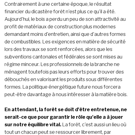
Contrairement à une certaine époque, le résultat
financier du dicastère forêt n'est plus ce qu'il a été.
Aujourd'hui, le bois a perdu un peu de son attractivité au
profit de matériaux de construction plus modernes
demandant moins d'entretien, ainsi que d'autres formes
de combustibles. Les exigences en matière de sécurité
lors des travaux se sont renforcées, alors que les
subventions cantonales et fédérales se sont mises au
régime minceur. Les professionnels de la branche ne
ménagent toutefois pas leurs efforts pour trouver des
débouchés en valorisant les produits sous différentes
formes. La politique énergétique future nous forcera
peut-être davantage à nous intéresser à la matière bois.
En attendant, la forêt se doit d'être entretenue, ne
serait-ce que pour garantir le rôle qu'elle a à jouer
sur notre équilibre vital.
La forêt, c'est aussi un lieu où
tout un chacun peut se ressourcer librement, par