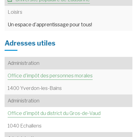
Loisirs
Un espace d'apprentissage pour tous!
Adresses utiles
Administration
Office d'impôt des personnes morales
1400 Yverdon-les-Bains
Administration
Office d'impôt du district du Gros-de-Vaud
1040 Echallens