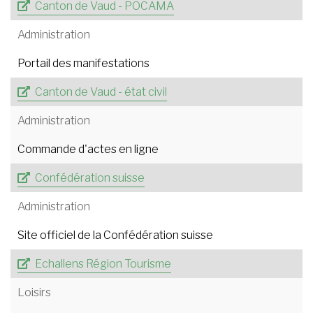
Canton de Vaud - POCAMA
Administration
Portail des manifestations
Canton de Vaud - état civil
Administration
Commande d'actes en ligne
Confédération suisse
Administration
Site officiel de la Confédération suisse
Echallens Région Tourisme
Loisirs