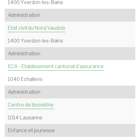
1400 Yverdon-les-Bains
Administration
Etat civil du Nord Vaudois
1400 Yverdon-les-Bains
Administration
ECA - Etablissement cantonal d'assurance
1040 Echallens
Administration
Centre de biométrie
1014 Lausanne
Enfance et jeunesse