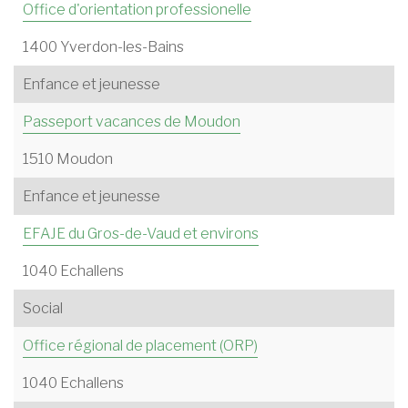
Office d'orientation professionelle
1400 Yverdon-les-Bains
Enfance et jeunesse
Passeport vacances de Moudon
1510 Moudon
Enfance et jeunesse
EFAJE du Gros-de-Vaud et environs
1040 Echallens
Social
Office régional de placement (ORP)
1040 Echallens