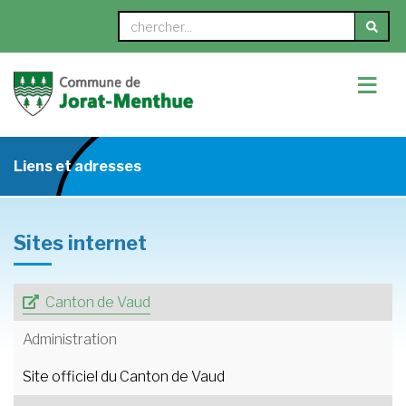
≡
Liens et adresses
Sites internet
Canton de Vaud
Administration
Site officiel du Canton de Vaud