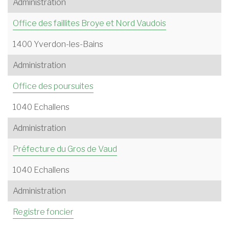
Administration
Office des faillites Broye et Nord Vaudois
1400 Yverdon-les-Bains
Administration
Office des poursuites
1040 Echallens
Administration
Préfecture du Gros de Vaud
1040 Echallens
Administration
Registre foncier