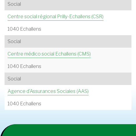
Social
Centre social régional Prilly-Echallens (CSR)
1040 Echallens
Social
Centre médico social Echallens (CMS)
1040 Echallens
Social
Agence d'Assurances Sociales (AAS)
1040 Echallens