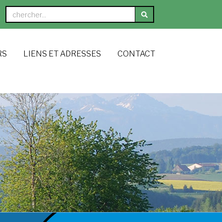
RS
LIENS ET ADRESSES
CONTACT