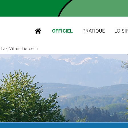
OFFICIEL
PRATIQUE
LOISI
z, Villars-Tiercelin