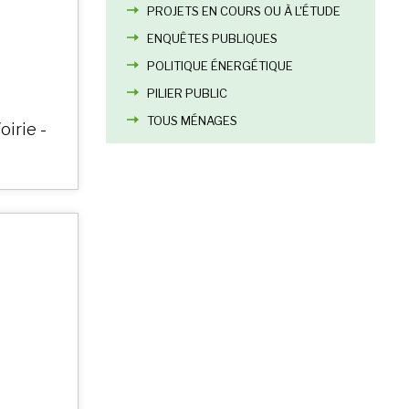
PROJETS EN COURS OU À L'ÉTUDE
ENQUÊTES PUBLIQUES
POLITIQUE ÉNERGÉTIQUE
PILIER PUBLIC
TOUS MÉNAGES
oirie -