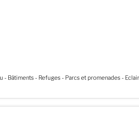
eu - Bâtiments - Refuges - Parcs et promenades - Eclai