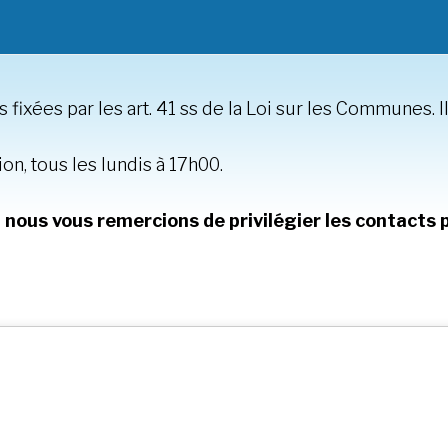
fixées par les art. 41 ss de la Loi sur les Communes. Il
on, tous les lundis à 17h00.
, nous vous remercions de privilégier les contacts 